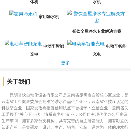
体机
水机
家用净水机
誉饮全屋净水专业解决方案
电动车智能
电动车智能
充电
充电
更多
关于我们
昆明誉饮自动化设备有限公司是云南省昆明市自贸核心区企业，是
云南省卫生健康委员会批准的涉水产品生产企业，云南省科技厅认定的
科技型企业，国家发改委批复信用试点平台授予：立信企业，云南省关
工委授予“关心下一代，情系青少年”企业，公司自有现代化办公厂房及
生产车间，拥有多家分支机构，具有完善的自主研发能力，拥有独立的
知识产权，是集研发、设计、生产、销售、安装、运营为一体的净水行