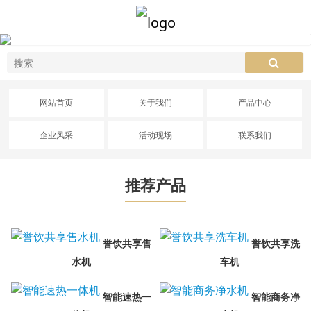
网站首页
关于我们
产品中心
企业风采
活动现场
联系我们
推荐产品
誉饮共享售
誉饮共享洗
水机
车机
智能速热一
智能商务净