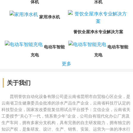
体机
水机
家用净水机
誉饮全屋净水专业解决方案
电动车智能
电动车智能
充电
充电
更多
关于我们
昆明誉饮自动化设备有限公司是云南省昆明市自贸核心区企业，是
云南省卫生健康委员会批准的涉水产品生产企业，云南省科技厅认定的
科技型企业，国家发改委批复信用试点平台授予：立信企业，云南省关
工委授予“关心下一代，情系青少年”企业，公司自有现代化办公厂房及
生产车间，拥有多家分支机构，具有完善的自主研发能力，拥有独立的
知识产权，是集研发、设计、生产、销售、安装、运营为一体的净水行