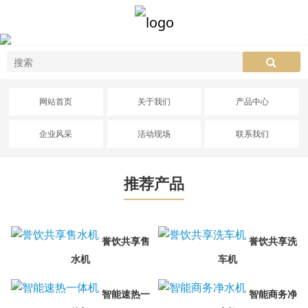
网站首页
关于我们
产品中心
企业风采
活动现场
联系我们
推荐产品
誉饮共享售
誉饮共享洗
水机
车机
智能速热一
智能商务净